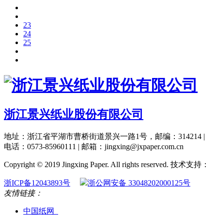
23
24
25
浙江景兴纸业股份有限公司
地址：浙江省平湖市曹桥街道景兴一路1号，邮编：314214 |
电话：0573-85960111 | 邮箱：jingxing@jxpaper.com.cn
Copyright © 2019 Jingxing Paper. All rights reserved.
技术支持：
浙ICP备12043893号
浙公网安备 33048202000125号
友情链接：
中国纸网