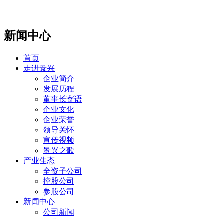
新闻中心
首页
走进景兴
企业简介
发展历程
董事长寄语
企业文化
企业荣誉
领导关怀
宣传视频
景兴之歌
产业生态
全资子公司
控股公司
参股公司
新闻中心
公司新闻