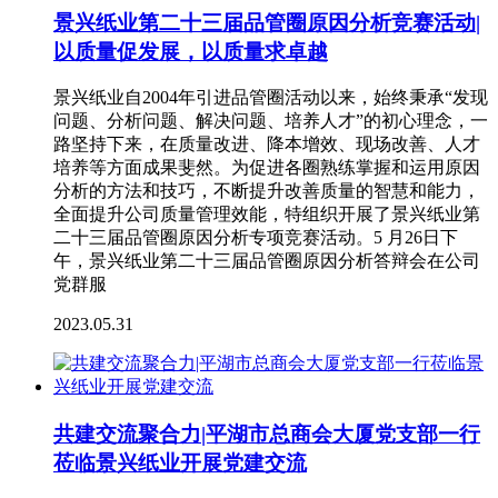
景兴纸业第二十三届品管圈原因分析竞赛活动|
以质量促发展，以质量求卓越
景兴纸业自2004年引进品管圈活动以来，始终秉承“发现
问题、分析问题、解决问题、培养人才”的初心理念，一
路坚持下来，在质量改进、降本增效、现场改善、人才
培养等方面成果斐然。为促进各圈熟练掌握和运用原因
分析的方法和技巧，不断提升改善质量的智慧和能力，
全面提升公司质量管理效能，特组织开展了景兴纸业第
二十三届品管圈原因分析专项竞赛活动。5 月26日下
午，景兴纸业第二十三届品管圈原因分析答辩会在公司
党群服
2023.05.31
共建交流聚合力|平湖市总商会大厦党支部一行
莅临景兴纸业开展党建交流