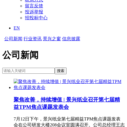
留言反馈
投诉举报
招投标中心
EN
公司新闻
行业资讯
景兴之窗
信息披露
公司新闻
聚焦改善，持续增值 | 景兴纸业召开第七届精
益TPM焦点课题发表会
7月12日下午，景兴纸业第七届精益TPM焦点课题发表
会在公司研发大楼208会议室圆满召开。公司总经理王志