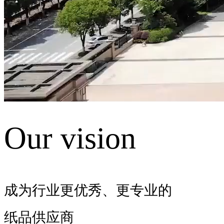
Our vision
成为行业更优秀、更专业的
纸品供应商