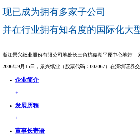
现已成为拥有多家子公司
并在行业拥有知名度的国际化大
浙江景兴纸业股份有限公司地处长三角杭嘉湖平原中心地带，
2006年9月15日，景兴纸业（股票代码：002067）在深圳证券交
企业简介
+
发展历程
+
董事长寄语