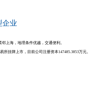
型企业
紧邻上海，地理条件优越，交通便利。
易所挂牌上市，目前公司注册资本147485.3853万元。