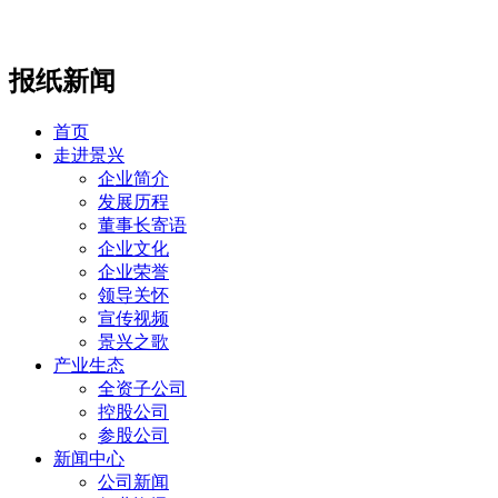
报纸新闻
首页
走进景兴
企业简介
发展历程
董事长寄语
企业文化
企业荣誉
领导关怀
宣传视频
景兴之歌
产业生态
全资子公司
控股公司
参股公司
新闻中心
公司新闻