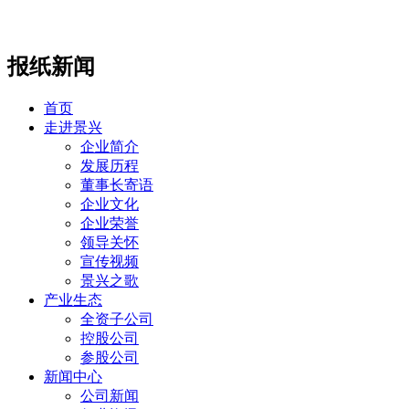
报纸新闻
首页
走进景兴
企业简介
发展历程
董事长寄语
企业文化
企业荣誉
领导关怀
宣传视频
景兴之歌
产业生态
全资子公司
控股公司
参股公司
新闻中心
公司新闻