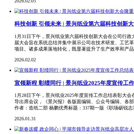
2026.02.05
科技创新 引领未来 | 景兴纸业第六届科技创新
1月31日下午，景兴纸业第六届科技创新大会在公司行政
届大会旨在系统总结并集中展示公司在技术研发、工艺革
项目。诸多成果落地转化，既显著提升了生产效率和产品
2026.02.02
宣领新程 彰绩同行 | 景兴纸业2025年度宣传
1月28日下午，景兴纸业2025年度宣传工作总结表彰
导出席会议，《景兴报》各版面编辑、公众号编辑、各部
作者：造纸二部 杨鹏优秀标题：337期一版《职场砺锐
2026.01.31