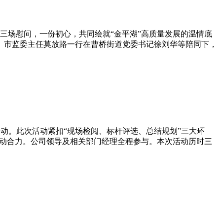
三场慰问，一份初心，共同绘就“金平湖”高质量发展的温情底
记、市监委主任莫放路一行在曹桥街道党委书记徐刘华等陪同下，
动。此次活动紧扣“现场检阅、标杆评选、总结规划”三大环
行动合力。公司领导及相关部门经理全程参与。本次活动历时三