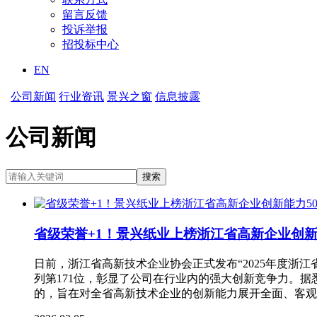
留言反馈
投诉举报
招投标中心
EN
公司新闻
行业资讯
景兴之窗
信息披露
公司新闻
省级荣誉+1！景兴纸业上榜浙江省高新企业创新
日前，浙江省高新技术企业协会正式发布“2025年度浙
列第171位，彰显了公司在行业内的强大创新竞争力。
的，旨在对全省高新技术企业的创新能力展开全面、客观