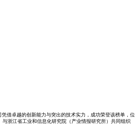
公司凭借卓越的创新能力与突出的技术实力，成功荣登该榜单，位
）与浙江省工业和信息化研究院（产业情报研究所）共同组织