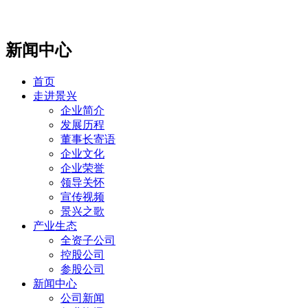
新闻中心
首页
走进景兴
企业简介
发展历程
董事长寄语
企业文化
企业荣誉
领导关怀
宣传视频
景兴之歌
产业生态
全资子公司
控股公司
参股公司
新闻中心
公司新闻