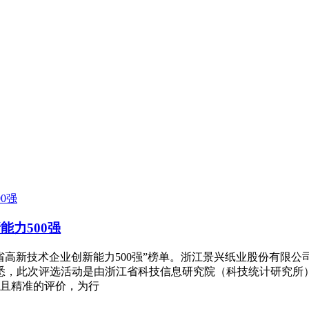
能力500强
江省高新技术企业创新能力500强”榜单。浙江景兴纸业股份有限
据悉，此次评选活动是由浙江省科技信息研究院（科技统计研究所
且精准的评价，为行