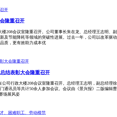
大会隆重召开
大楼208会议室隆重召开。公司董事长朱在龙、总经理王志明、
新及节能降耗等领域的突破性进展。过去一年，公司以改革驱动
品质，更有效助力成本优
工作总结表彰大会隆重召开
大会在公司行政大楼208会议室隆重召开。总经理王志明，副总经
门通讯员等共计50余人参加会议。会议由《景兴报》二版编辑曹
志赛场展风姿