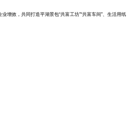
企业增效，共同打造平湖景包
“共富工坊”“共富车间”、生活用纸