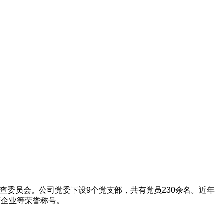
查委员会。
公司党委下设9个党支部，共有党员230余名。近年
营企业等荣誉称号。