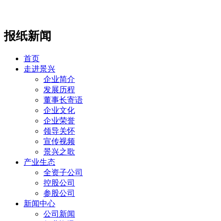
报纸新闻
首页
走进景兴
企业简介
发展历程
董事长寄语
企业文化
企业荣誉
领导关怀
宣传视频
景兴之歌
产业生态
全资子公司
控股公司
参股公司
新闻中心
公司新闻