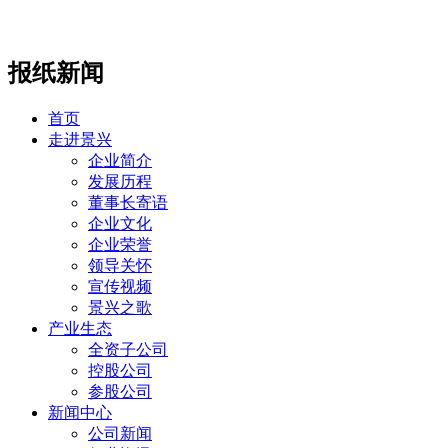
报纸新闻
首页
走进景兴
企业简介
发展历程
董事长寄语
企业文化
企业荣誉
领导关怀
宣传视频
景兴之歌
产业生态
全资子公司
控股公司
参股公司
新闻中心
公司新闻