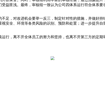
门受益匪浅。最终，审核组一致认为公司四体系运行符合体系要
的不足，对改进机会要举一反三，制定针对性的措施，并做好持
重视安全、环境等各类风险的识别、预防和处置；进一步提升自
续运行，离不开全体员工的努力和坚持，也离不开第三方的定期