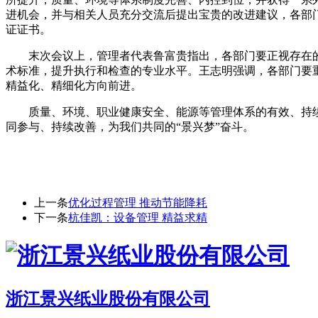
进机会，并与相关人员充分交流后提出宝贵的改进建议，各部
证证书。
末次会议上，管理者代表鲁富贵指出，各部门要正视存在
术标准，提升执行和检查的专业水平。王志明强调，各部门要
精益化、精细化方向前进。
质量、环境、职业健康安全、能源等管理体系的有效、持
同参与、持续改善，为我们共同的“景兴梦”奋斗。
上一条
优化过程管理 推动节能降耗
下一条
杭佳凯：设备管理 精益求精
浙江景兴纸业股份有限公司