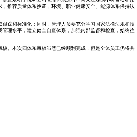
求，推荐质量体系换证，环境、职业健康安全、能源体系保持认
续跟踪和标准化；同时，管理人员要充分学习国家法律法规和技
我管理水平，建立健全自查体系，加强内部监督和检查，始终往
审核。本次四体系审核虽然已经顺利完成，但是全体员工仍将共