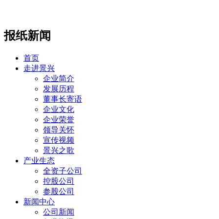
报纸新闻
首页
走进景兴
企业简介
发展历程
董事长寄语
企业文化
企业荣誉
领导关怀
宣传视频
景兴之歌
产业生态
全资子公司
控股公司
参股公司
新闻中心
公司新闻