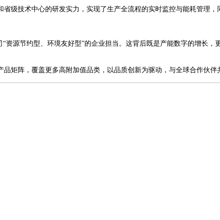
和省级技术中心的研发实力，实现了生产全流程的实时监控与能耗管理，
司“资源节约型、环境友好型”的企业担当。这背后既是产能数字的增长
产品矩阵，覆盖更多高附加值品类，以品质创新为驱动，与全球合作伙伴