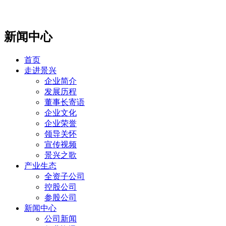
新闻中心
首页
走进景兴
企业简介
发展历程
董事长寄语
企业文化
企业荣誉
领导关怀
宣传视频
景兴之歌
产业生态
全资子公司
控股公司
参股公司
新闻中心
公司新闻