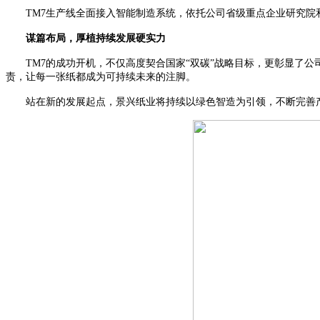
TM7
生产线全面接入智能制造系统，依托公司省级重点企业研究院
谋篇布局，厚植持续发展硬实力
TM7
的成功开机，不仅高度契合国家“双碳”战略目标，更彰显了公
责，让每一张纸都成为可持续未来的注脚。
站在新的发展起点，景兴纸业将持续以绿色智造为引领，不断完善