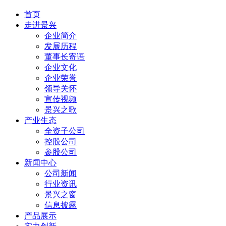
首页
走进景兴
企业简介
发展历程
董事长寄语
企业文化
企业荣誉
领导关怀
宣传视频
景兴之歌
产业生态
全资子公司
控股公司
参股公司
新闻中心
公司新闻
行业资讯
景兴之窗
信息披露
产品展示