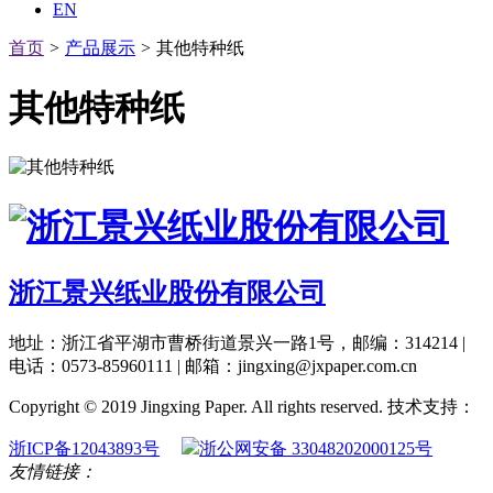
EN
首页
>
产品展示
>
其他特种纸
其他特种纸
浙江景兴纸业股份有限公司
地址：浙江省平湖市曹桥街道景兴一路1号，邮编：314214 |
电话：0573-85960111 | 邮箱：jingxing@jxpaper.com.cn
Copyright © 2019 Jingxing Paper. All rights reserved.
技术支持：
浙ICP备12043893号
浙公网安备 33048202000125号
友情链接：