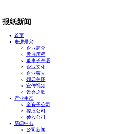
报纸新闻
首页
走进景兴
企业简介
发展历程
董事长寄语
企业文化
企业荣誉
领导关怀
宣传视频
景兴之歌
产业生态
全资子公司
控股公司
参股公司
新闻中心
公司新闻