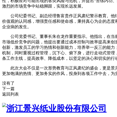
性，积极应对可能出现的各类风险与危机，并提出“苦练内功
激烈的市场竞争中站稳脚跟，实现长远发展。
公司纪委书记、副总经理鲁富贵作正风肃纪警示教育。他
价值观的认同感，增强责任感和使命感，秉持真心为企的态度
企业病的发生。
公司党委书记、董事长朱在龙作重要指示。他指出，在当
市场低价竞争的问题，他提出要通过成本控制与效率提高来创
创新，激发员工的学习热情和创新能力，培养举一反三的能力
机制，同时重视过程管理，沉下心、俯下身，进行走动式管理，
条工作主线，提高效率、降低成本，以坚定的决心和切实的行
此次大会不仅是一次形势教育与正风肃纪的盛会，更是景
更加饱满的热情、更加务实的作风，投身到各项工作中去，为实
没有了
下一篇
返回列表