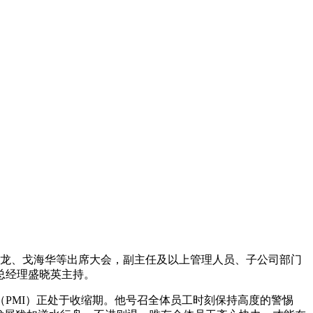
朱在龙、戈海华等出席大会，副主任及以上管理人员、子公司部门
总经理盛晓英主持。
PMI）正处于收缩期。他号召全体员工时刻保持高度的警惕