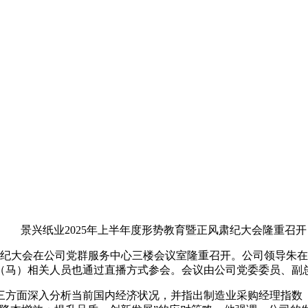
景兴纸业2025年上半年度形势教育暨正风肃纪大会隆重召开
正风肃纪大会在公司党群服务中心三楼会议室隆重召开。公司领导
控股（马）相关人员也通过直播方式参会。会议由公司党委委员、副
三方面深入分析当前国内经济状况，并指出制造业采购经理指数（