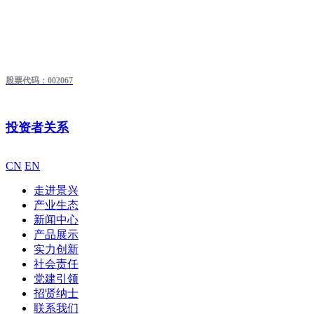
股票代码：002067
投资者关系
CN
EN
走进景兴
产业生态
新闻中心
产品展示
实力创新
社会责任
党建引领
招贤纳士
联系我们