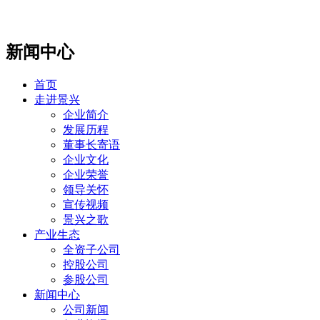
新闻中心
首页
走进景兴
企业简介
发展历程
董事长寄语
企业文化
企业荣誉
领导关怀
宣传视频
景兴之歌
产业生态
全资子公司
控股公司
参股公司
新闻中心
公司新闻