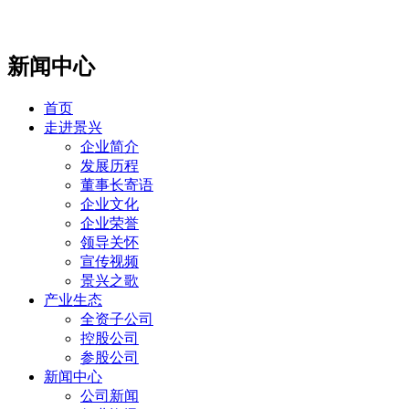
新闻中心
首页
走进景兴
企业简介
发展历程
董事长寄语
企业文化
企业荣誉
领导关怀
宣传视频
景兴之歌
产业生态
全资子公司
控股公司
参股公司
新闻中心
公司新闻