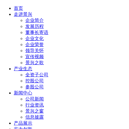
首页
走进景兴
企业简介
发展历程
董事长寄语
企业文化
企业荣誉
领导关怀
宣传视频
景兴之歌
产业生态
全资子公司
控股公司
参股公司
新闻中心
公司新闻
行业资讯
景兴之窗
信息披露
产品展示