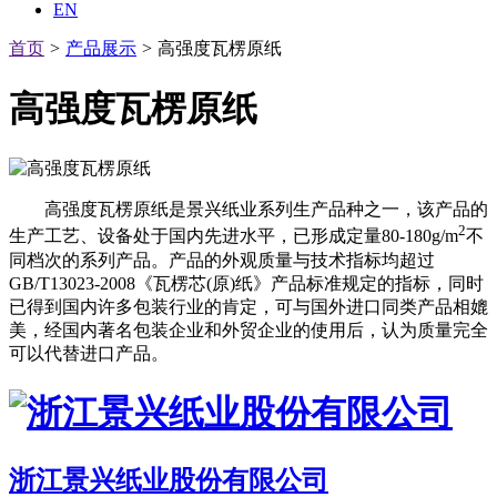
EN
首页
>
产品展示
>
高强度瓦楞原纸
高强度瓦楞原纸
高强度瓦楞原纸是景兴纸业系列生产品种之一，该产品的
2
生产工艺、设备处于国内先进水平，已形成定量80-180g/m
不
同档次的系列产品。产品的外观质量与技术指标均超过
GB/T13023-2008《瓦楞芯(原)纸》产品标准规定的指标，同时
已得到国内许多包装行业的肯定，可与国外进口同类产品相媲
美，经国内著名包装企业和外贸企业的使用后，认为质量完全
可以代替进口产品。
浙江景兴纸业股份有限公司