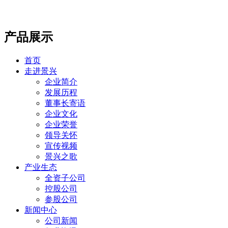
产品展示
首页
走进景兴
企业简介
发展历程
董事长寄语
企业文化
企业荣誉
领导关怀
宣传视频
景兴之歌
产业生态
全资子公司
控股公司
参股公司
新闻中心
公司新闻