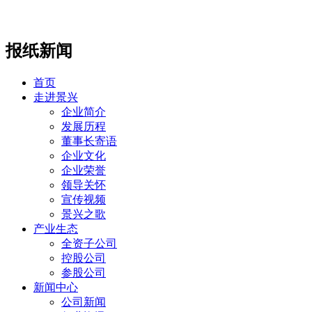
报纸新闻
首页
走进景兴
企业简介
发展历程
董事长寄语
企业文化
企业荣誉
领导关怀
宣传视频
景兴之歌
产业生态
全资子公司
控股公司
参股公司
新闻中心
公司新闻