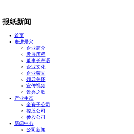
报纸新闻
首页
走进景兴
企业简介
发展历程
董事长寄语
企业文化
企业荣誉
领导关怀
宣传视频
景兴之歌
产业生态
全资子公司
控股公司
参股公司
新闻中心
公司新闻