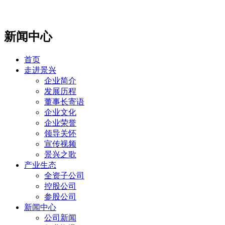
新闻中心
首页
走进景兴
企业简介
发展历程
董事长寄语
企业文化
企业荣誉
领导关怀
宣传视频
景兴之歌
产业生态
全资子公司
控股公司
参股公司
新闻中心
公司新闻