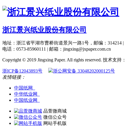
浙江景兴纸业股份有限公司
地址：浙江省平湖市曹桥街道景兴一路1号，邮编：314214 |
电话：0573-85960111 | 邮箱：jingxing@jxpaper.com.cn
Copyright © 2019 Jingxing Paper. All rights reserved.
技术支持：
浙ICP备12043893号
浙公网安备 33048202000125号
友情链接：
中国纸网
中华纸业网
中国纸业网
品萱微商城
微信公众号
网站手机版