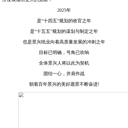
2025年
是“十四五”规划的收官之年
是“十五五”规划的谋划与制定之年
也是景兴纸业向着高质量发展的冲刺之年
目标已明确，号角已吹响
全体景兴人将以此为契机
团结一心，并肩作战
朝着百年景兴的美好愿景不断奋进!