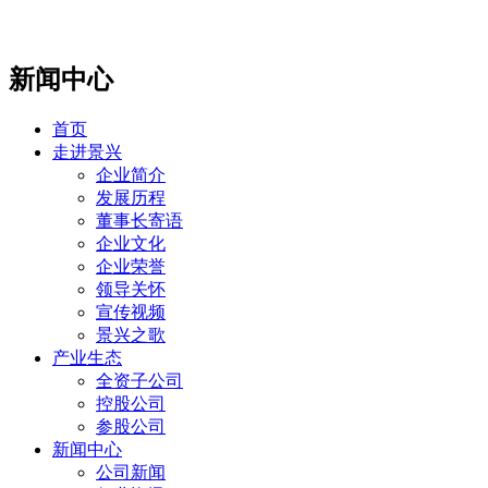
新闻中心
首页
走进景兴
企业简介
发展历程
董事长寄语
企业文化
企业荣誉
领导关怀
宣传视频
景兴之歌
产业生态
全资子公司
控股公司
参股公司
新闻中心
公司新闻