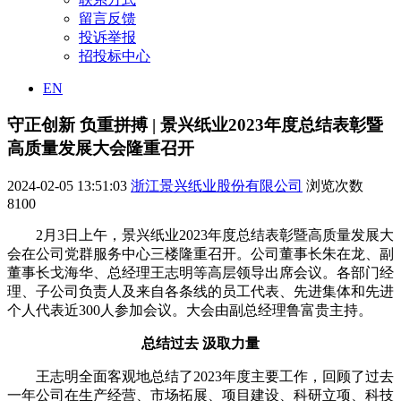
留言反馈
投诉举报
招投标中心
EN
守正创新 负重拼搏 | 景兴纸业2023年度总结表彰暨
高质量发展大会隆重召开
2024-02-05 13:51:03
浙江景兴纸业股份有限公司
浏览次数
8100
2月3日上午，景兴纸业2023年度总结表彰暨高质量发展大
会在公司党群服务中心三楼隆重召开。公司董事长朱在龙、副
董事长戈海华、总经理王志明等高层领导出席会议。各部门经
理、子公司负责人及来自各条线的员工代表、先进集体和先进
个人代表近300人参加会议。大会由副总经理鲁富贵主持。
总结过去 汲取力量
王志明全面客观地总结了2023年度主要工作，回顾了过去
一年公司在生产经营、市场拓展、项目建设、科研立项、科技