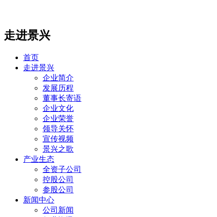
走进景兴
首页
走进景兴
企业简介
发展历程
董事长寄语
企业文化
企业荣誉
领导关怀
宣传视频
景兴之歌
产业生态
全资子公司
控股公司
参股公司
新闻中心
公司新闻