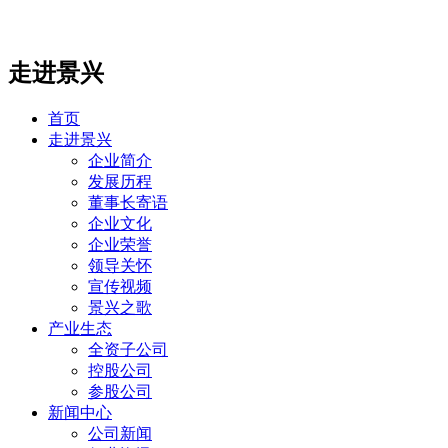
走进景兴
首页
走进景兴
企业简介
发展历程
董事长寄语
企业文化
企业荣誉
领导关怀
宣传视频
景兴之歌
产业生态
全资子公司
控股公司
参股公司
新闻中心
公司新闻