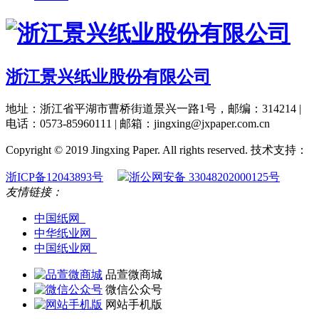
浙江景兴纸业股份有限公司
地址：浙江省平湖市曹桥街道景兴一路1号，邮编：314214 |
电话：0573-85960111 | 邮箱：jingxing@jxpaper.com.cn
Copyright © 2019 Jingxing Paper. All rights reserved.
技术支持：
浙ICP备12043893号
浙公网安备 33048202000125号
友情链接：
中国纸网
中华纸业网
中国纸业网
品萱微商城
微信公众号
网站手机版