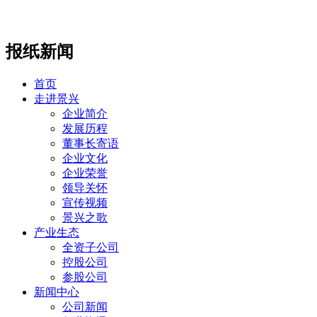
报纸新闻
首页
走进景兴
企业简介
发展历程
董事长寄语
企业文化
企业荣誉
领导关怀
宣传视频
景兴之歌
产业生态
全资子公司
控股公司
参股公司
新闻中心
公司新闻