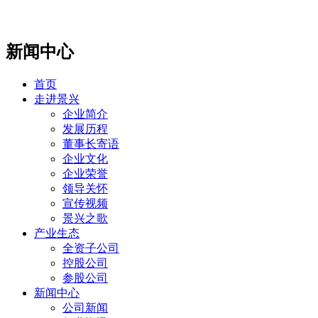
新闻中心
首页
走进景兴
企业简介
发展历程
董事长寄语
企业文化
企业荣誉
领导关怀
宣传视频
景兴之歌
产业生态
全资子公司
控股公司
参股公司
新闻中心
公司新闻